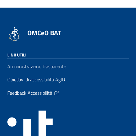
OMCeO BAT
LINK UTILI
Amministrazione Trasparente
Obiettivi di accessibilità AgID
Feedback Accessibilità