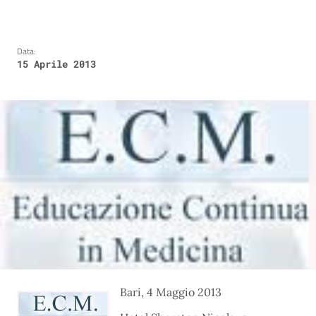
Data:
15 Aprile 2013
Bari, 4 Maggio 2013