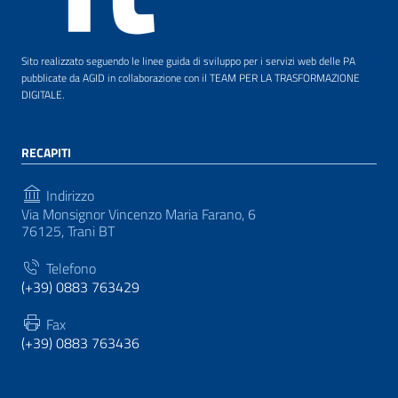
Sito realizzato seguendo le linee guida di sviluppo per i servizi web delle PA
pubblicate da AGID in collaborazione con il TEAM PER LA TRASFORMAZIONE
DIGITALE.
RECAPITI
Indirizzo
Via Monsignor Vincenzo Maria Farano, 6
76125, Trani BT
Telefono
(+39) 0883 763429
Fax
(+39) 0883 763436