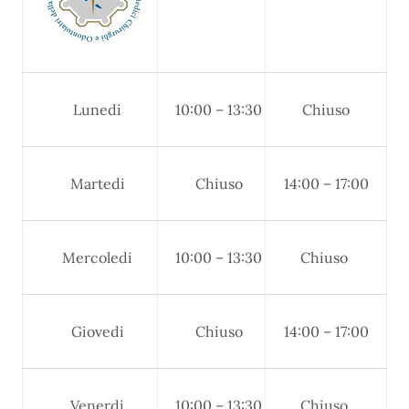
Lunedi
10:00 – 13:30
Chiuso
Martedi
Chiuso
14:00 – 17:00
Mercoledi
10:00 – 13:30
Chiuso
Giovedi
Chiuso
14:00 – 17:00
Venerdi
10:00 – 13:30
Chiuso