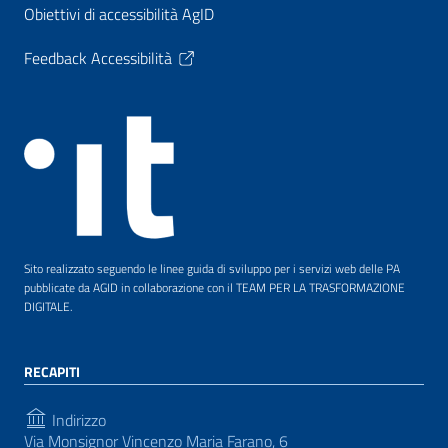
Obiettivi di accessibilità AgID
Feedback Accessibilità
Sito realizzato seguendo le linee guida di sviluppo per i servizi web delle PA
pubblicate da AGID in collaborazione con il TEAM PER LA TRASFORMAZIONE
DIGITALE.
RECAPITI
Indirizzo
Via Monsignor Vincenzo Maria Farano, 6