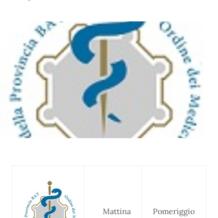
Mattina
Pomeriggio