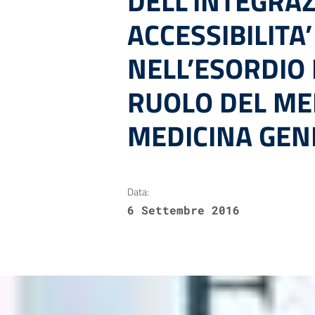
DELL’INTEGRA
ACCESSIBILITA
NELL’ESORDIO 
RUOLO DEL ME
MEDICINA GEN
Data:
6 Settembre 2016