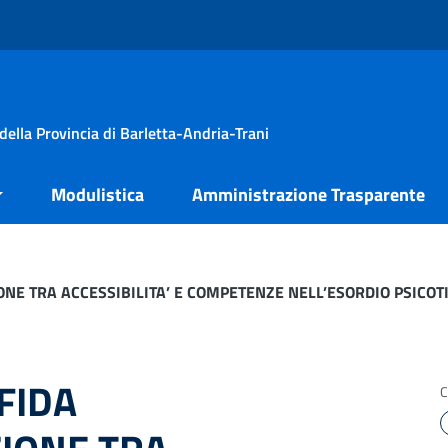
della Provincia di Barletta-Andria-Trani
Modulistica
Amministrazione Trasparente
ONE TRA ACCESSIBILITA’ E COMPETENZE NELL’ESORDIO PSICOTI
SFIDA
C