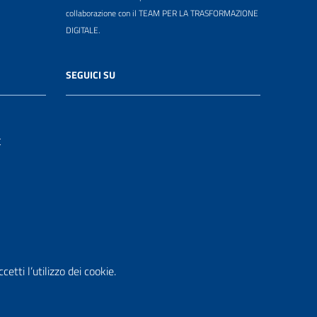
collaborazione con il TEAM PER LA TRASFORMAZIONE
DIGITALE.
SEGUICI SU
t
etti l’utilizzo dei cookie.