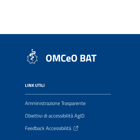
OMCeO BAT
LINK UTILI
Amministrazione Trasparente
Obiettivi di accessibilità AgID
Feedback Accessibilità