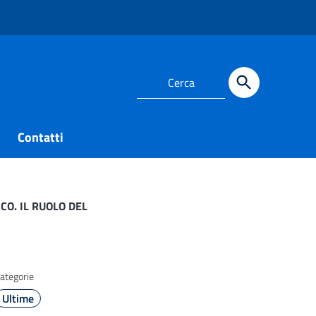
Contatti
CO. IL RUOLO DEL
ategorie
Ultime