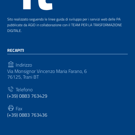
Sito realizzato seguendo le linee guida di sviluppo per i servizi web delle PA
pubblicate da AGID in collaborazione con il TEAM PER LA TRASFORMAZIONE
DIGITALE.
RECAPITI
Indirizzo
Via Monsignor Vincenzo Maria Farano, 6
76125, Trani BT
Telefono
(+39) 0883 763429
Fax
(+39) 0883 763436