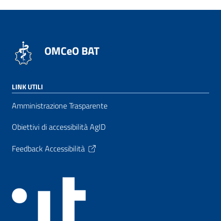
OMCeO BAT
LINK UTILI
Amministrazione Trasparente
Obiettivi di accessibilità AgID
Feedback Accessibilità