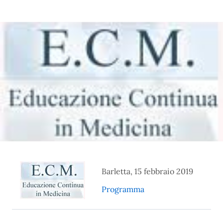
Barletta, 15 febbraio 2019
Programma