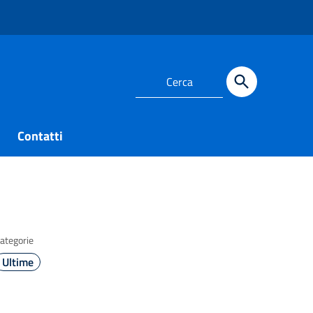
Contatti
ategorie
Ultime