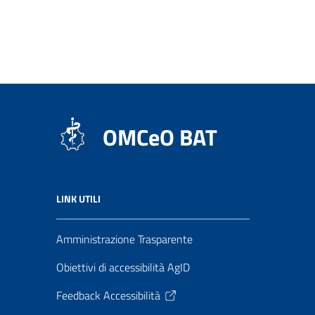
OMCeO BAT
LINK UTILI
Amministrazione Trasparente
Obiettivi di accessibilità AgID
Feedback Accessibilità