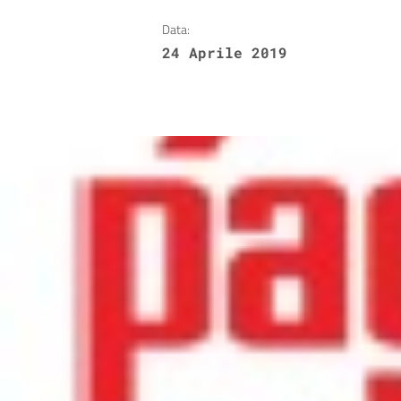
Data:
24 Aprile 2019