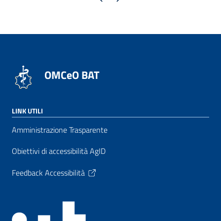
OMCeO BAT
LINK UTILI
Amministrazione Trasparente
Obiettivi di accessibilità AgID
Feedback Accessibilità