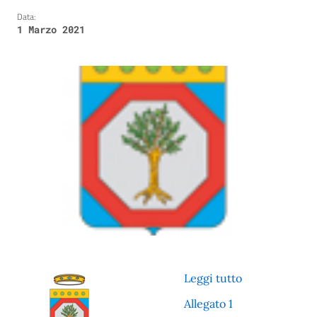
Data:
1 Marzo 2021
Leggi tutto
Allegato 1