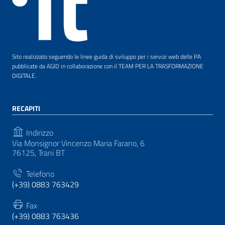
Sito realizzato seguendo le linee guida di sviluppo per i servizi web delle PA
pubblicate da AGID in collaborazione con il TEAM PER LA TRASFORMAZIONE
DIGITALE.
RECAPITI
Indirizzo
Via Monsignor Vincenzo Maria Farano, 6
76125, Trani BT
Telefono
(+39) 0883 763429
Fax
(+39) 0883 763436