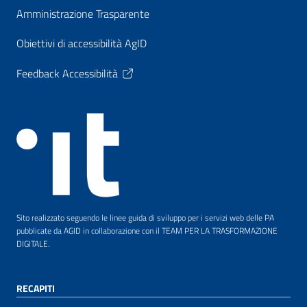
Amministrazione Trasparente
Obiettivi di accessibilità AgID
Feedback Accessibilità
Sito realizzato seguendo le linee guida di sviluppo per i servizi web delle PA
pubblicate da AGID in collaborazione con il TEAM PER LA TRASFORMAZIONE
DIGITALE.
RECAPITI