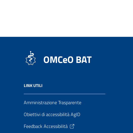
OMCeO BAT
LINK UTILI
Amministrazione Trasparente
Obiettivi di accessibilità AgID
Feedback Accessibilità