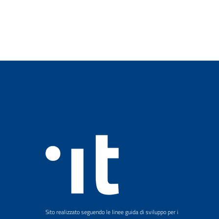
Sito realizzato seguendo le linee guida di sviluppo per i