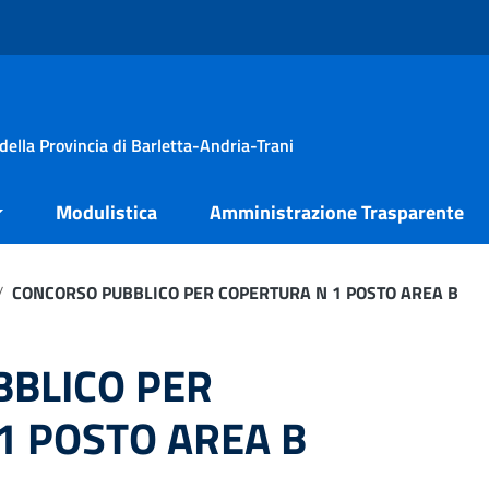
della Provincia di Barletta-Andria-Trani
Modulistica
Amministrazione Trasparente
/
CONCORSO PUBBLICO PER COPERTURA N 1 POSTO AREA B
BLICO PER
1 POSTO AREA B