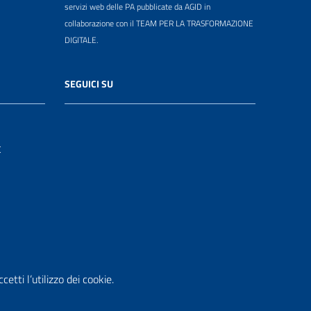
servizi web delle PA pubblicate da AGID in
collaborazione con il TEAM PER LA TRASFORMAZIONE
DIGITALE.
SEGUICI SU
t
etti l’utilizzo dei cookie.