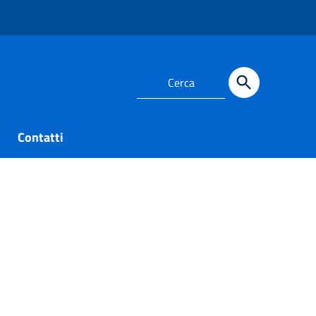
Contatti